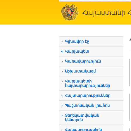
Գլխավոր էջ
Վարչապետ
Կառավարություն
Աշխատակազմ
Վարչապետի
հայտարարություններ
Հայտարարություններ
Պաշտոնական լրահոս
Տեղեկատվական
կենտրոն
Հակակոռուպցիոն