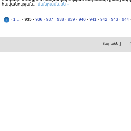
հավանության...
մանրամասն »
·
1
…
935
·
936
·
937
·
938
·
939
·
940
·
941
·
942
·
943
·
944
Տարածել
|