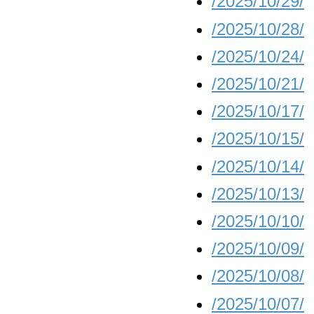
/2025/10/29/
/2025/10/28/
/2025/10/24/
/2025/10/21/
/2025/10/17/
/2025/10/15/
/2025/10/14/
/2025/10/13/
/2025/10/10/
/2025/10/09/
/2025/10/08/
/2025/10/07/