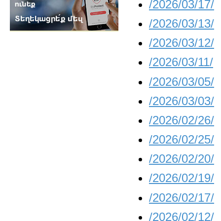
/2026/03/17/
/2026/03/13/
/2026/03/12/
/2026/03/11/
/2026/03/05/
/2026/03/03/
/2026/02/26/
/2026/02/25/
/2026/02/20/
/2026/02/19/
/2026/02/17/
/2026/02/12/