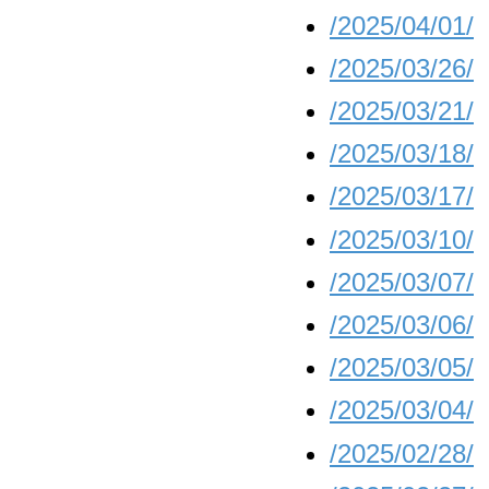
/2025/04/01/
/2025/03/26/
/2025/03/21/
/2025/03/18/
/2025/03/17/
/2025/03/10/
/2025/03/07/
/2025/03/06/
/2025/03/05/
/2025/03/04/
/2025/02/28/