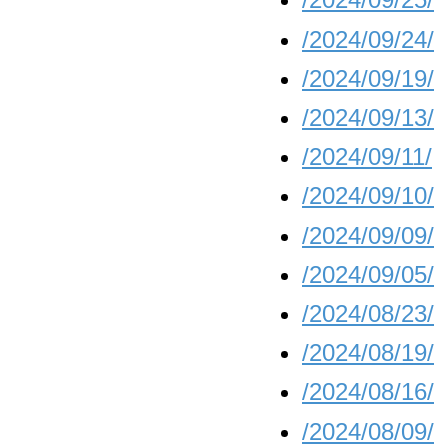
/2024/09/24/
/2024/09/19/
/2024/09/13/
/2024/09/11/
/2024/09/10/
/2024/09/09/
/2024/09/05/
/2024/08/23/
/2024/08/19/
/2024/08/16/
/2024/08/09/