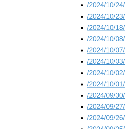
/2024/10/24/
/2024/10/23/
/2024/10/18/
/2024/10/08/
/2024/10/07/
/2024/10/03/
/2024/10/02/
/2024/10/01/
/2024/09/30/
/2024/09/27/
/2024/09/26/
/2024/09/25/