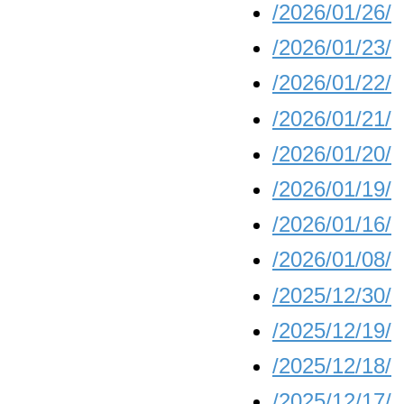
/2026/01/26/
/2026/01/23/
/2026/01/22/
/2026/01/21/
/2026/01/20/
/2026/01/19/
/2026/01/16/
/2026/01/08/
/2025/12/30/
/2025/12/19/
/2025/12/18/
/2025/12/17/