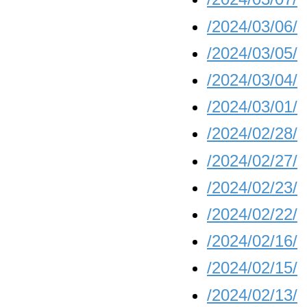
/2024/03/06/
/2024/03/05/
/2024/03/04/
/2024/03/01/
/2024/02/28/
/2024/02/27/
/2024/02/23/
/2024/02/22/
/2024/02/16/
/2024/02/15/
/2024/02/13/