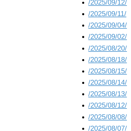
/2025/09/12/
/2025/09/11/
/2025/09/04/
/2025/09/02/
/2025/08/20/
/2025/08/18/
/2025/08/15/
/2025/08/14/
/2025/08/13/
/2025/08/12/
/2025/08/08/
/2025/08/07/