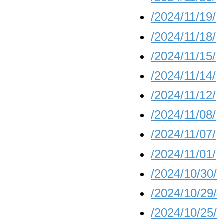
/2024/11/19/
/2024/11/18/
/2024/11/15/
/2024/11/14/
/2024/11/12/
/2024/11/08/
/2024/11/07/
/2024/11/01/
/2024/10/30/
/2024/10/29/
/2024/10/25/