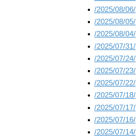
/2025/08/06/
/2025/08/05/
/2025/08/04/
/2025/07/31/
/2025/07/24/
/2025/07/23/
/2025/07/22/
/2025/07/18/
/2025/07/17/
/2025/07/16/
/2025/07/14/