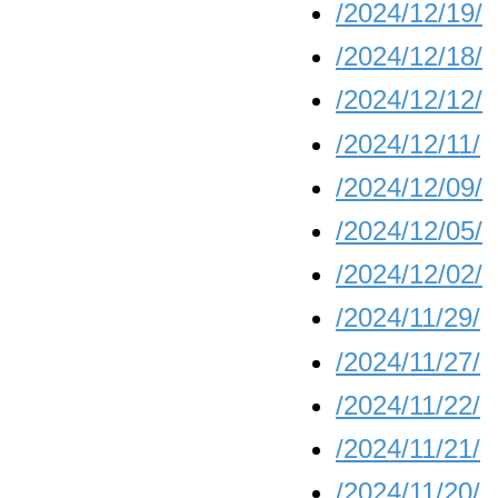
/2024/12/19/
/2024/12/18/
/2024/12/12/
/2024/12/11/
/2024/12/09/
/2024/12/05/
/2024/12/02/
/2024/11/29/
/2024/11/27/
/2024/11/22/
/2024/11/21/
/2024/11/20/