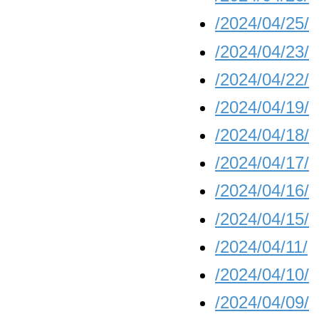
/2024/04/25/
/2024/04/23/
/2024/04/22/
/2024/04/19/
/2024/04/18/
/2024/04/17/
/2024/04/16/
/2024/04/15/
/2024/04/11/
/2024/04/10/
/2024/04/09/