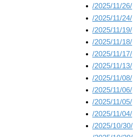
/2025/11/26/
/2025/11/24/
/2025/11/19/
/2025/11/18/
/2025/11/17/
/2025/11/13/
/2025/11/08/
/2025/11/06/
/2025/11/05/
/2025/11/04/
/2025/10/30/