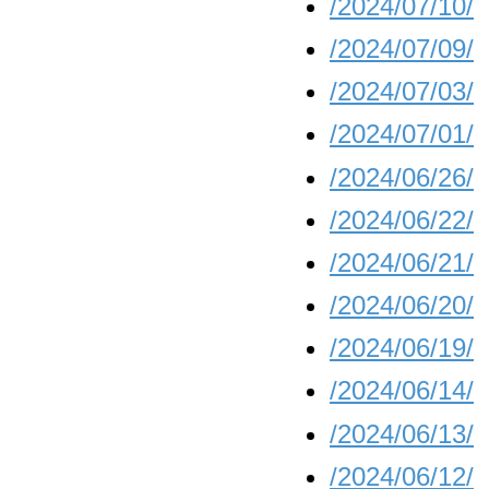
/2024/07/10/
/2024/07/09/
/2024/07/03/
/2024/07/01/
/2024/06/26/
/2024/06/22/
/2024/06/21/
/2024/06/20/
/2024/06/19/
/2024/06/14/
/2024/06/13/
/2024/06/12/