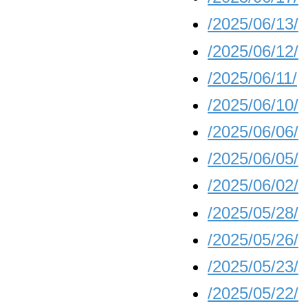
/2025/06/13/
/2025/06/12/
/2025/06/11/
/2025/06/10/
/2025/06/06/
/2025/06/05/
/2025/06/02/
/2025/05/28/
/2025/05/26/
/2025/05/23/
/2025/05/22/