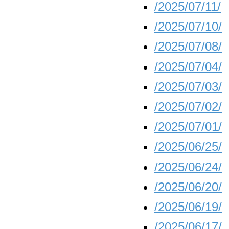
/2025/07/11/
/2025/07/10/
/2025/07/08/
/2025/07/04/
/2025/07/03/
/2025/07/02/
/2025/07/01/
/2025/06/25/
/2025/06/24/
/2025/06/20/
/2025/06/19/
/2025/06/17/