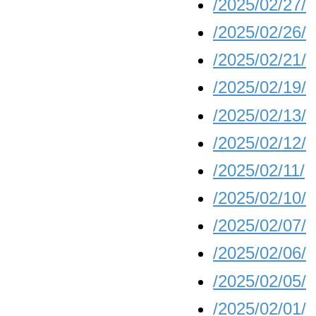
/2025/02/27/
/2025/02/26/
/2025/02/21/
/2025/02/19/
/2025/02/13/
/2025/02/12/
/2025/02/11/
/2025/02/10/
/2025/02/07/
/2025/02/06/
/2025/02/05/
/2025/02/01/