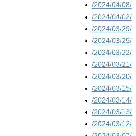
/2024/04/08/
/2024/04/02/
/2024/03/29/
/2024/03/25/
/2024/03/22/
/2024/03/21/
/2024/03/20/
/2024/03/15/
/2024/03/14/
/2024/03/13/
/2024/03/12/
/2024/03/07/