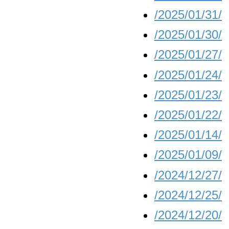
/2025/01/31/
/2025/01/30/
/2025/01/27/
/2025/01/24/
/2025/01/23/
/2025/01/22/
/2025/01/14/
/2025/01/09/
/2024/12/27/
/2024/12/25/
/2024/12/20/