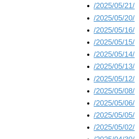
/2025/05/21/
/2025/05/20/
/2025/05/16/
/2025/05/15/
/2025/05/14/
/2025/05/13/
/2025/05/12/
/2025/05/08/
/2025/05/06/
/2025/05/05/
/2025/05/02/