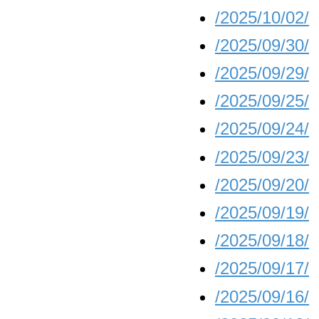
/2025/10/02/
/2025/09/30/
/2025/09/29/
/2025/09/25/
/2025/09/24/
/2025/09/23/
/2025/09/20/
/2025/09/19/
/2025/09/18/
/2025/09/17/
/2025/09/16/