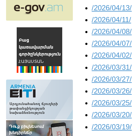
/2026/04/13/
/2026/04/11/
/2026/04/08/
/2026/04/07/
/2026/04/02/
/2026/03/31/
/2026/03/27/
/2026/03/26/
/2026/03/25/
/2026/03/20/
/2026/03/19/