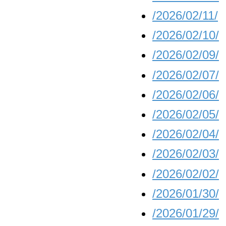
/2026/02/11/
/2026/02/10/
/2026/02/09/
/2026/02/07/
/2026/02/06/
/2026/02/05/
/2026/02/04/
/2026/02/03/
/2026/02/02/
/2026/01/30/
/2026/01/29/