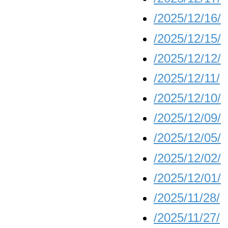
/2025/12/16/
/2025/12/15/
/2025/12/12/
/2025/12/11/
/2025/12/10/
/2025/12/09/
/2025/12/05/
/2025/12/02/
/2025/12/01/
/2025/11/28/
/2025/11/27/