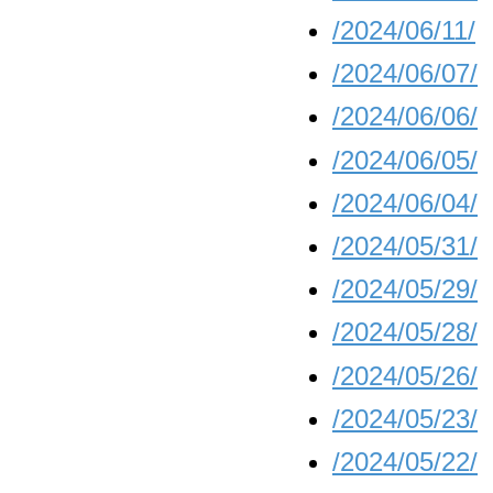
/2024/06/11/
/2024/06/07/
/2024/06/06/
/2024/06/05/
/2024/06/04/
/2024/05/31/
/2024/05/29/
/2024/05/28/
/2024/05/26/
/2024/05/23/
/2024/05/22/