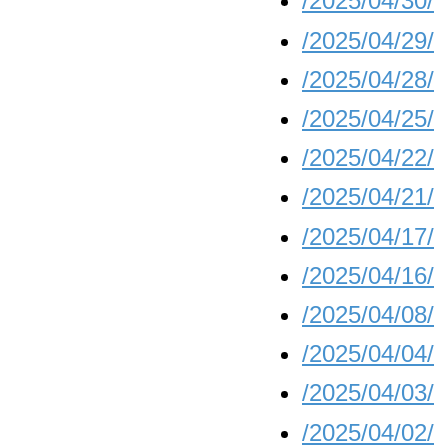
/2025/04/30/
/2025/04/29/
/2025/04/28/
/2025/04/25/
/2025/04/22/
/2025/04/21/
/2025/04/17/
/2025/04/16/
/2025/04/08/
/2025/04/04/
/2025/04/03/
/2025/04/02/