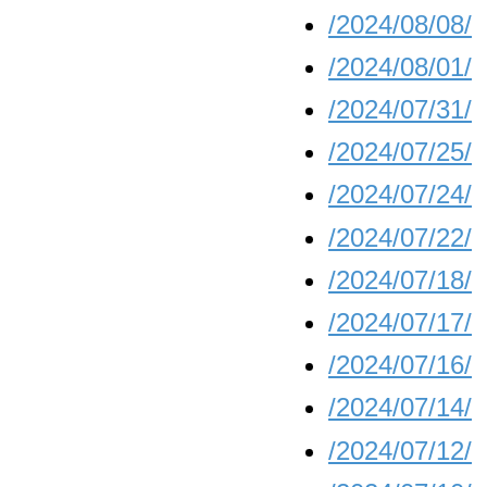
/2024/08/08/
/2024/08/01/
/2024/07/31/
/2024/07/25/
/2024/07/24/
/2024/07/22/
/2024/07/18/
/2024/07/17/
/2024/07/16/
/2024/07/14/
/2024/07/12/