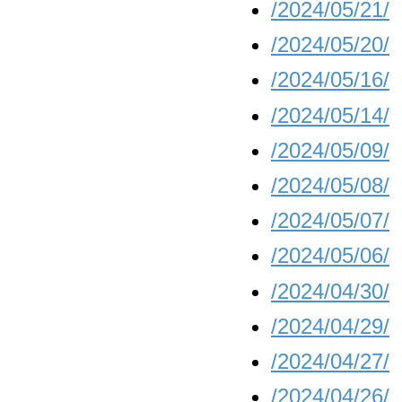
/2024/05/21/
/2024/05/20/
/2024/05/16/
/2024/05/14/
/2024/05/09/
/2024/05/08/
/2024/05/07/
/2024/05/06/
/2024/04/30/
/2024/04/29/
/2024/04/27/
/2024/04/26/