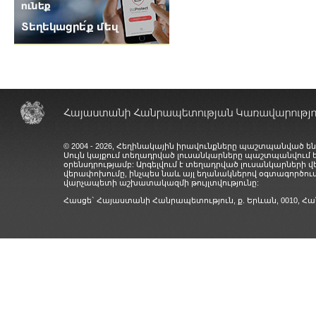
© 2004 - 2026, Հեղինակային իրավունքները պաշտպանված են
Սույն կայքում տեղադրված լուսանկարները պաշտպանվում
օրենսդրությամբ: Արգելվում է տեղադրված լուսանկարների 
վերափոխումը, ինչպես նաև այլ եղանակներով օգտագործում
վարչապետի աշխատակազմի թույլտվությունը:
Հասցե` Հայաստանի Հանրապետություն, ք. Երևան, 0010,