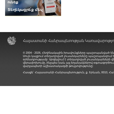
© 2004 - 2026, Հեղինակային իրավունքները պաշտպանված են
Սույն կայքում տեղադրված լուսանկարները պաշտպանվում
օրենսդրությամբ: Արգելվում է տեղադրված լուսանկարների 
վերափոխումը, ինչպես նաև այլ եղանակներով օգտագործում
վարչապետի աշխատակազմի թույլտվությունը:
Հասցե` Հայաստանի Հանրապետություն, ք. Երևան, 0010,