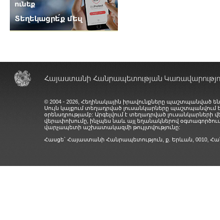
© 2004 - 2026, Հեղինակային իրավունքները պաշտպանված են
Սույն կայքում տեղադրված լուսանկարները պաշտպանվում
օրենսդրությամբ: Արգելվում է տեղադրված լուսանկարների 
վերափոխումը, ինչպես նաև այլ եղանակներով օգտագործում
վարչապետի աշխատակազմի թույլտվությունը:
Հասցե` Հայաստանի Հանրապետություն, ք. Երևան, 0010,