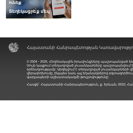
© 2004 - 2026, Հեղինակային իրավունքները պաշտպանված են
Սույն կայքում տեղադրված լուսանկարները պաշտպանվում
օրենսդրությամբ: Արգելվում է տեղադրված լուսանկարների 
վերափոխումը, ինչպես նաև այլ եղանակներով օգտագործում
վարչապետի աշխատակազմի թույլտվությունը:
Հասցե` Հայաստանի Հանրապետություն, ք. Երևան, 0010,