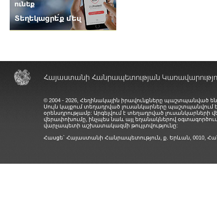
© 2004 - 2026, Հեղինակային իրավունքները պաշտպանված են
Սույն կայքում տեղադրված լուսանկարները պաշտպանվում
օրենսդրությամբ: Արգելվում է տեղադրված լուսանկարների 
վերափոխումը, ինչպես նաև այլ եղանակներով օգտագործում
վարչապետի աշխատակազմի թույլտվությունը:
Հասցե` Հայաստանի Հանրապետություն, ք. Երևան, 0010,