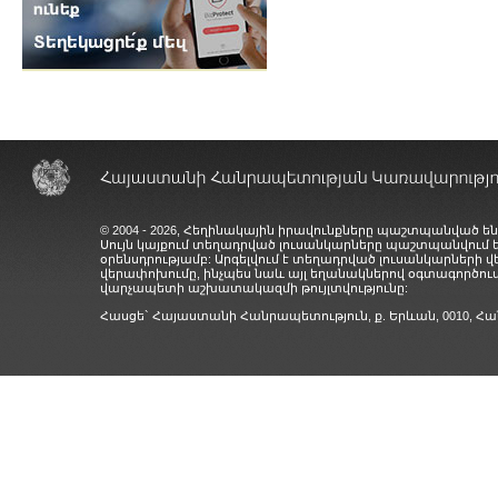
© 2004 - 2026, Հեղինակային իրավունքները պաշտպանված են
Սույն կայքում տեղադրված լուսանկարները պաշտպանվում
օրենսդրությամբ: Արգելվում է տեղադրված լուսանկարների 
վերափոխումը, ինչպես նաև այլ եղանակներով օգտագործում
վարչապետի աշխատակազմի թույլտվությունը:
Հասցե` Հայաստանի Հանրապետություն, ք. Երևան, 0010,