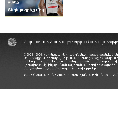
© 2004 - 2026, Հեղինակային իրավունքները պաշտպանված են
Սույն կայքում տեղադրված լուսանկարները պաշտպանվում
օրենսդրությամբ: Արգելվում է տեղադրված լուսանկարների 
վերափոխումը, ինչպես նաև այլ եղանակներով օգտագործում
վարչապետի աշխատակազմի թույլտվությունը:
Հասցե` Հայաստանի Հանրապետություն, ք. Երևան, 0010,