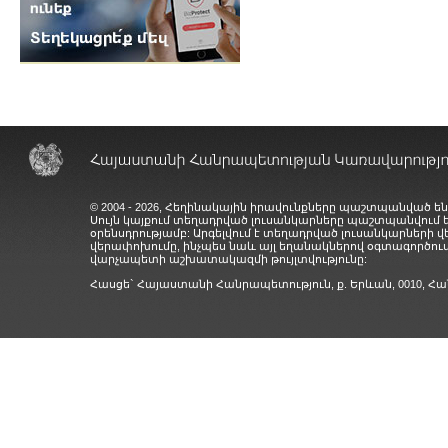
© 2004 - 2026, Հեղինակային իրավունքները պաշտպանված են
Սույն կայքում տեղադրված լուսանկարները պաշտպանվում
օրենսդրությամբ: Արգելվում է տեղադրված լուսանկարների 
վերափոխումը, ինչպես նաև այլ եղանակներով օգտագործում
վարչապետի աշխատակազմի թույլտվությունը:
Հասցե` Հայաստանի Հանրապետություն, ք. Երևան, 0010,