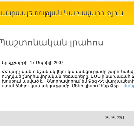
Պաշտոնական լրահոս
Երեքշաբթի, 17 Ապրիլի 2007
ՀՀ վարչապետ նշանակվելու կապակցությամբ շարունակվո
ուղղված շնորհավորական հեռագրերը. ԱՄՆ-ի նախագահ Ջ
խոսքում ասված է. «Շնորհավորում եմ Ձեզ ՀՀ վարչապե
ստանձնելու կապակցությամբ: Մենք կիսում ենք Ձեր...
ման
Տարածել
|