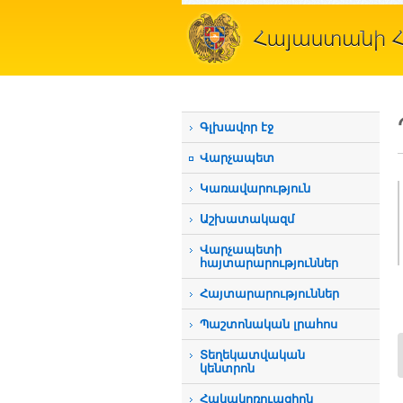
Գլխավոր էջ
Վարչապետ
Կառավարություն
Աշխատակազմ
Վարչապետի
հայտարարություններ
Հայտարարություններ
Պաշտոնական լրահոս
Տեղեկատվական
կենտրոն
Հակակոռուպցիոն