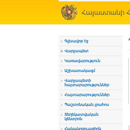
Գլխավոր էջ
Վարչապետ
Կառավարություն
Աշխատակազմ
Վարչապետի
հայտարարություններ
Հայտարարություններ
Պաշտոնական լրահոս
Տեղեկատվական
կենտրոն
Հակակոռուպցիոն