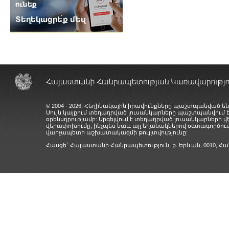
© 2004 - 2026, Հեղինակային իրավունքները պաշտպանված են
Սույն կայքում տեղադրված լուսանկարները պաշտպանվում
օրենսդրությամբ: Արգելվում է տեղադրված լուսանկարների 
վերափոխումը, ինչպես նաև այլ եղանակներով օգտագործում
վարչապետի աշխատակազմի թույլտվությունը:
Հասցե` Հայաստանի Հանրապետություն, ք. Երևան, 0010,