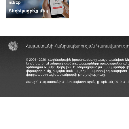
© 2004 - 2026, Հեղինակային իրավունքները պաշտպանված են
Սույն կայքում տեղադրված լուսանկարները պաշտպանվում
օրենսդրությամբ: Արգելվում է տեղադրված լուսանկարների 
վերափոխումը, ինչպես նաև այլ եղանակներով օգտագործում
վարչապետի աշխատակազմի թույլտվությունը:
Հասցե` Հայաստանի Հանրապետություն, ք. Երևան, 0010,