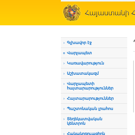
Գլխավոր էջ
Վարչապետ
Կառավարություն
Աշխատակազմ
Վարչապետի
հայտարարություններ
Հայտարարություններ
Պաշտոնական լրահոս
Տեղեկատվական
կենտրոն
Հակակոռուպցիոն