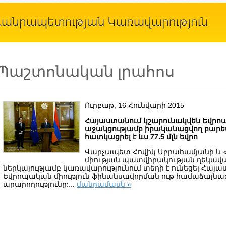
Պաշտոնական լրահոս
Ուրբաթ, 16 Հունվարի 2015
Հայաստանում կշարունակվեն Եվրո
աջակցությամբ իրականացվող բարեփ
հատկացրել է ևս 77.5 մլն եվրո
Վարչապետ Հովիկ Աբրահամյանի և
միության պատվիրակության ղեկավա
ներկայությամբ կառավարությունում տեղի է ունեցել Հայ
Եվրոպական միություն ֆինանսավորման ութ համաձայնա
արարողությունը:...
մանրամասն »