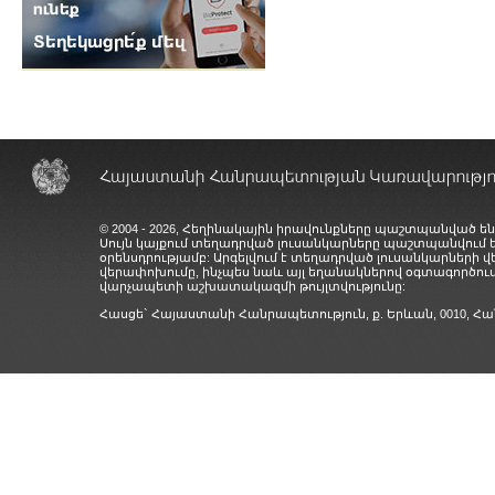
© 2004 - 2026, Հեղինակային իրավունքները պաշտպանված են
Սույն կայքում տեղադրված լուսանկարները պաշտպանվում
օրենսդրությամբ: Արգելվում է տեղադրված լուսանկարների 
վերափոխումը, ինչպես նաև այլ եղանակներով օգտագործում
վարչապետի աշխատակազմի թույլտվությունը:
Հասցե` Հայաստանի Հանրապետություն, ք. Երևան, 0010,