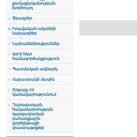
քաղաքականության
խորհուրդ
Ծրագրեր
Իրավական ակտերի
նախագծեր
Նախաձեռնություններ
ԱԺ-ի հետ
համագործակցություն
Պատմական ակնարկ
Հայաստանի մասին
Շրջայց ՀՀ
կառավարությունում
Ղարաբաղյան
հակամարտության
կարգավորման
բանակցային
գործընթացի
փաստաթղթեր