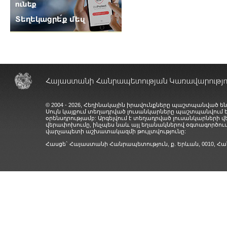
© 2004 - 2026, Հեղինակային իրավունքները պաշտպանված են
Սույն կայքում տեղադրված լուսանկարները պաշտպանվում
օրենսդրությամբ: Արգելվում է տեղադրված լուսանկարների 
վերափոխումը, ինչպես նաև այլ եղանակներով օգտագործում
վարչապետի աշխատակազմի թույլտվությունը:
Հասցե` Հայաստանի Հանրապետություն, ք. Երևան, 0010,