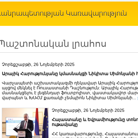
Պաշտոնական լրահոս
Չորեքշաբթի, 26 Նոյեմբերի 2025
Արայիկ Հարությունյանը կմասնակցի Նիկիտա Սիմոնյանի
Վարչապետի աշխատակազմի ղեկավար Արայիկ Հարությ
այցով մեկնել է Ռուսաստանի Դաշնություն: Արայիկ Հարութ
մասնակցելու է լեգենդար ֆուտբոլիստ, վաստակավոր մա
վարպետ և ԽՍՀՄ քառակի չեմպիոն Նիկիտա Սիմոնյանի...
Չորեքշաբթի, 26 Նոյեմբերի 2025
Հայաստանը և Եվրամիությունը տոն
ութամյակը
ՀՀ կառավարությունը, Հայաստանու