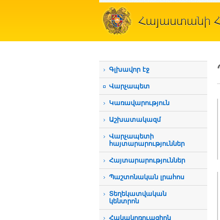
Գլխավոր էջ
Վարչապետ
Կառավարություն
Աշխատակազմ
Վարչապետի
հայտարարություններ
Հայտարարություններ
Պաշտոնական լրահոս
Տեղեկատվական
կենտրոն
Հակակոռուպցիոն