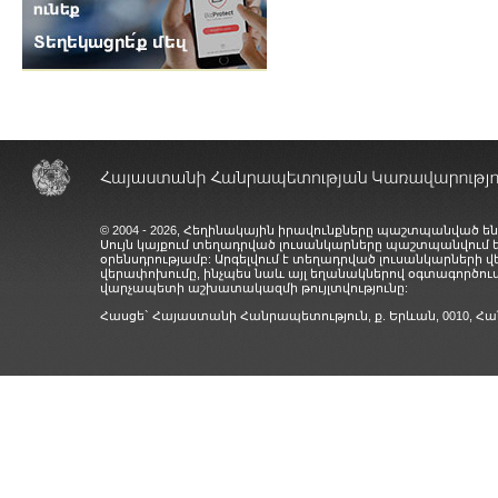
© 2004 - 2026, Հեղինակային իրավունքները պաշտպանված են
Սույն կայքում տեղադրված լուսանկարները պաշտպանվում
օրենսդրությամբ: Արգելվում է տեղադրված լուսանկարների 
վերափոխումը, ինչպես նաև այլ եղանակներով օգտագործում
վարչապետի աշխատակազմի թույլտվությունը:
Հասցե` Հայաստանի Հանրապետություն, ք. Երևան, 0010,