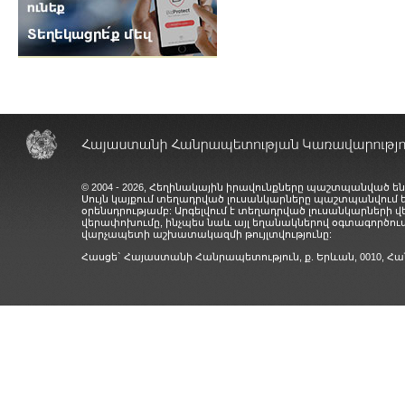
© 2004 - 2026, Հեղինակային իրավունքները պաշտպանված են
Սույն կայքում տեղադրված լուսանկարները պաշտպանվում
օրենսդրությամբ: Արգելվում է տեղադրված լուսանկարների 
վերափոխումը, ինչպես նաև այլ եղանակներով օգտագործում
վարչապետի աշխատակազմի թույլտվությունը:
Հասցե` Հայաստանի Հանրապետություն, ք. Երևան, 0010,