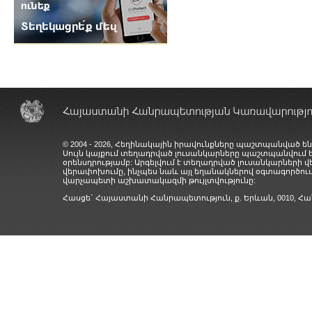
© 2004 - 2026, Հեղինակային իրավունքները պաշտպանված են
Սույն կայքում տեղադրված լուսանկարները պաշտպանվում
օրենսդրությամբ: Արգելվում է տեղադրված լուսանկարների 
վերափոխումը, ինչպես նաև այլ եղանակներով օգտագործում
վարչապետի աշխատակազմի թույլտվությունը:
Հասցե` Հայաստանի Հանրապետություն, ք. Երևան, 0010,