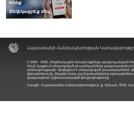
© 2004 - 2026, Հեղինակային իրավունքները պաշտպանված են
Սույն կայքում տեղադրված լուսանկարները պաշտպանվում
օրենսդրությամբ: Արգելվում է տեղադրված լուսանկարների 
վերափոխումը, ինչպես նաև այլ եղանակներով օգտագործում
վարչապետի աշխատակազմի թույլտվությունը:
Հասցե` Հայաստանի Հանրապետություն, ք. Երևան, 0010,