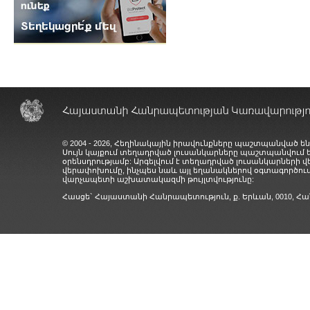
© 2004 - 2026, Հեղինակային իրավունքները պաշտպանված են
Սույն կայքում տեղադրված լուսանկարները պաշտպանվում
օրենսդրությամբ: Արգելվում է տեղադրված լուսանկարների 
վերափոխումը, ինչպես նաև այլ եղանակներով օգտագործում
վարչապետի աշխատակազմի թույլտվությունը:
Հասցե` Հայաստանի Հանրապետություն, ք. Երևան, 0010,