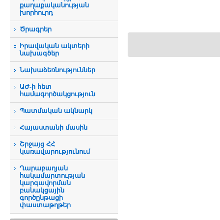
քաղաքականության
խորհուրդ
Ծրագրեր
Իրավական ակտերի
նախագծեր
Նախաձեռնություններ
ԱԺ-ի հետ
համագործակցություն
Պատմական ակնարկ
Հայաստանի մասին
Շրջայց ՀՀ
կառավարությունում
Ղարաբաղյան
հակամարտության
կարգավորման
բանակցային
գործընթացի
փաստաթղթեր