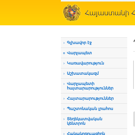
Գլխավոր էջ
Վարչապետ
Կառավարություն
Աշխատակազմ
Վարչապետի
հայտարարություններ
Հայտարարություններ
Պաշտոնական լրահոս
Տեղեկատվական
կենտրոն
Հակակոռուպցիոն