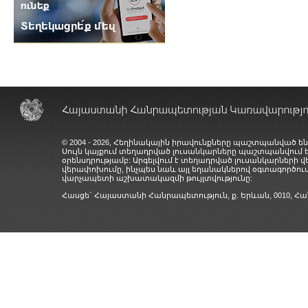
© 2004 - 2026, Հեղինակային իրավունքները պաշտպանված են
Սույն կայքում տեղադրված լուսանկարները պաշտպանվում
օրենսդրությամբ: Արգելվում է տեղադրված լուսանկարների 
վերափոխումը, ինչպես նաև այլ եղանակներով օգտագործում
վարչապետի աշխատակազմի թույլտվությունը:
Հասցե` Հայաստանի Հանրապետություն, ք. Երևան, 0010,