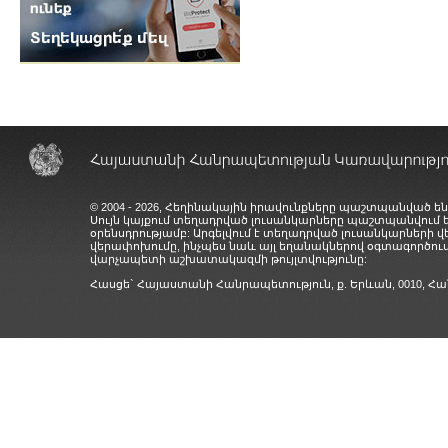
© 2004 - 2026, Հեղինակային իրավունքները պաշտպանված են
Սույն կայքում տեղադրված լուսանկարները պաշտպանվում
օրենսդրությամբ: Արգելվում է տեղադրված լուսանկարների 
վերափոխումը, ինչպես նաև այլ եղանակներով օգտագործում
վարչապետի աշխատակազմի թույլտվությունը:
Հասցե` Հայաստանի Հանրապետություն, ք. Երևան, 0010,