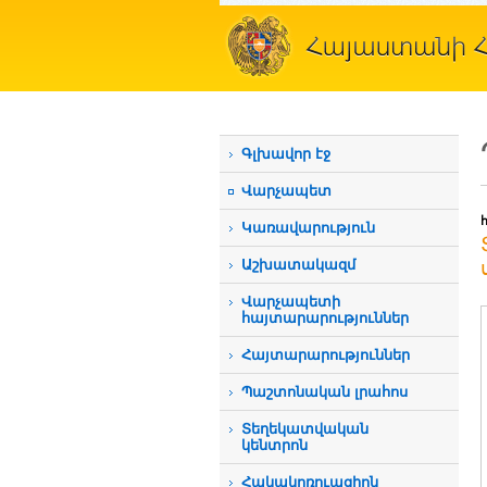
Գլխավոր էջ
Վարչապետ
Կառավարություն
Աշխատակազմ
Վարչապետի
հայտարարություններ
Հայտարարություններ
Պաշտոնական լրահոս
Տեղեկատվական
կենտրոն
Հակակոռուպցիոն