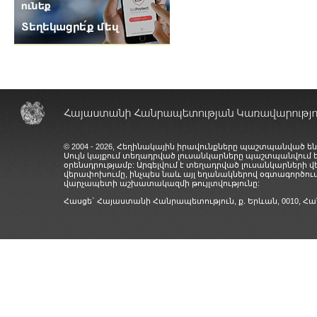
© 2004 - 2026, Հեղինակային իրավունքները պաշտպանված են
Սույն կայքում տեղադրված լուսանկարները պաշտպանվում
օրենսդրությամբ: Արգելվում է տեղադրված լուսանկարների 
վերափոխումը, ինչպես նաև այլ եղանակներով օգտագործում
վարչապետի աշխատակազմի թույլտվությունը:
Հասցե` Հայաստանի Հանրապետություն, ք. Երևան, 0010,