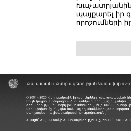
Խաչատրյանին 
պայքարել իր 
որոշումների 
© 2004 - 2026, Հեղինակային իրավունքները պաշտպանված են
Սույն կայքում տեղադրված լուսանկարները պաշտպանվում
օրենսդրությամբ: Արգելվում է տեղադրված լուսանկարների 
վերափոխումը, ինչպես նաև այլ եղանակներով օգտագործում
վարչապետի աշխատակազմի թույլտվությունը:
Հասցե` Հայաստանի Հանրապետություն, ք. Երևան, 0010,