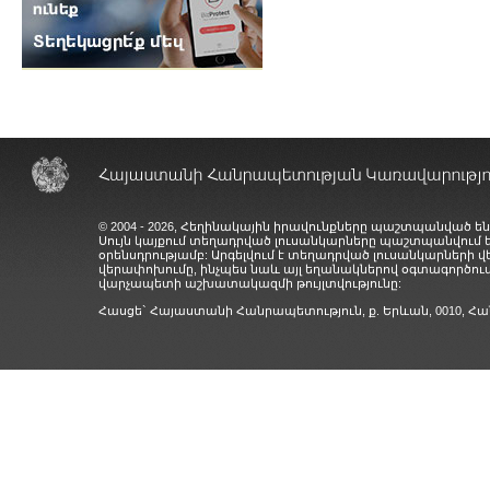
© 2004 - 2026, Հեղինակային իրավունքները պաշտպանված են
Սույն կայքում տեղադրված լուսանկարները պաշտպանվում
օրենսդրությամբ: Արգելվում է տեղադրված լուսանկարների 
վերափոխումը, ինչպես նաև այլ եղանակներով օգտագործում
վարչապետի աշխատակազմի թույլտվությունը:
Հասցե` Հայաստանի Հանրապետություն, ք. Երևան, 0010,