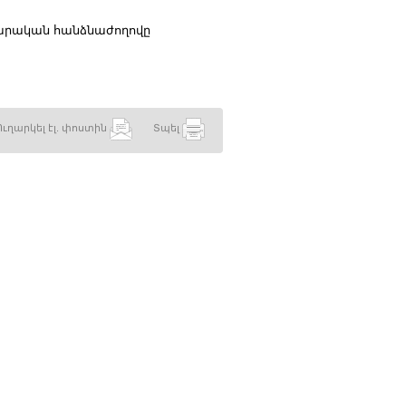
ավարական հանձնաժողովը
Ուղարկել էլ. փոստին
Տպել