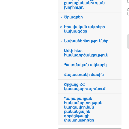
քաղաքականության
խորհուրդ
Ծրագրեր
Իրավական ակտերի
նախագծեր
Նախաձեռնություններ
ԱԺ-ի հետ
համագործակցություն
Պատմական ակնարկ
Հայաստանի մասին
Շրջայց ՀՀ
կառավարությունում
Ղարաբաղյան
հակամարտության
կարգավորման
բանակցային
գործընթացի
փաստաթղթեր