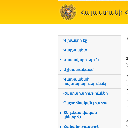
Գլխավոր էջ
Վարչապետ
Կառավարություն
Աշխատակազմ
Վարչապետի
հայտարարություններ
Հայտարարություններ
Պաշտոնական լրահոս
Տեղեկատվական
կենտրոն
Հակակոռուպցիոն