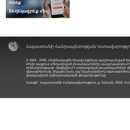
© 2004 - 2026, Հեղինակային իրավունքները պաշտպանված են
Սույն կայքում տեղադրված լուսանկարները պաշտպանվում
օրենսդրությամբ: Արգելվում է տեղադրված լուսանկարների 
վերափոխումը, ինչպես նաև այլ եղանակներով օգտագործում
վարչապետի աշխատակազմի թույլտվությունը:
Հասցե` Հայաստանի Հանրապետություն, ք. Երևան, 0010,