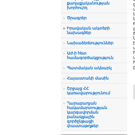
քաղաքականության
խորհուրդ
Ծրագրեր
Իրավական ակտերի
նախագծեր
Նախաձեռնություններ
ԱԺ-ի հետ
համագործակցություն
Պատմական ակնարկ
Հայաստանի մասին
Շրջայց ՀՀ
կառավարությունում
Ղարաբաղյան
հակամարտության
կարգավորման
բանակցային
գործընթացի
փաստաթղթեր