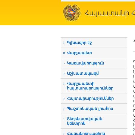
Գլխավոր էջ
Վարչապետ
Կառավարություն
Աշխատակազմ
Վարչապետի
հայտարարություններ
Հայտարարություններ
Պաշտոնական լրահոս
Տեղեկատվական
կենտրոն
Հակակոռուպցիոն