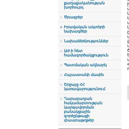
քաղաքականության
խորհուրդ
Ծրագրեր
Իրավական ակտերի
նախագծեր
Նախաձեռնություններ
ԱԺ-ի հետ
համագործակցություն
Պատմական ակնարկ
Հայաստանի մասին
Շրջայց ՀՀ
կառավարությունում
Ղարաբաղյան
հակամարտության
կարգավորման
բանակցային
գործընթացի
փաստաթղթեր