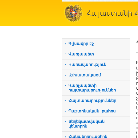
Գլխավոր էջ
Վարչապետ
Կառավարություն
Աշխատակազմ
Վարչապետի
հայտարարություններ
Հայտարարություններ
Պաշտոնական լրահոս
Տեղեկատվական
կենտրոն
Հակակոռուպցիոն