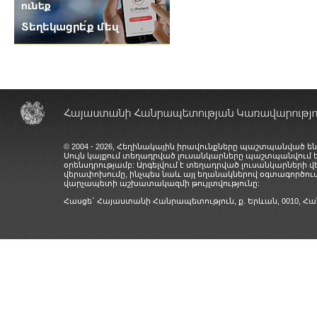
© 2004 - 2026, Հեղինակային իրավունքները պաշտպանված են
Սույն կայքում տեղադրված լուսանկարները պաշտպանվում
օրենսդրությամբ: Արգելվում է տեղադրված լուսանկարների 
վերափոխումը, ինչպես նաև այլ եղանակներով օգտագործում
վարչապետի աշխատակազմի թույլտվությունը:
Հասցե` Հայաստանի Հանրապետություն, ք. Երևան, 0010,