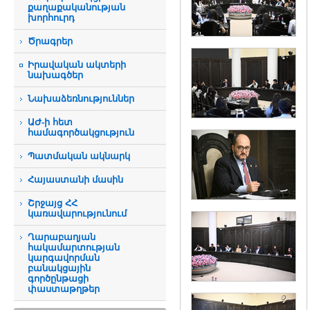
քաղաքականության
խորհուրդ
Ծրագրեր
Իրավական ակտերի
նախագծեր
Նախաձեռնություններ
ԱԺ-ի հետ
համագործակցություն
Պատմական ակնարկ
Հայաստանի մասին
Շրջայց ՀՀ
կառավարությունում
Ղարաբաղյան
հակամարտության
կարգավորման
բանակցային
գործընթացի
փաստաթղթեր