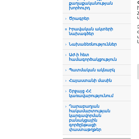
քաղաքականության
խորհուրդ
Ծրագրեր
Իրավական ակտերի
նախագծեր
Նախաձեռնություններ
ԱԺ-ի հետ
համագործակցություն
Պատմական ակնարկ
Հայաստանի մասին
Շրջայց ՀՀ
կառավարությունում
Ղարաբաղյան
հակամարտության
կարգավորման
բանակցային
գործընթացի
փաստաթղթեր