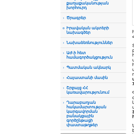
քաղաքականության
խորհուրդ
Ծրագրեր
Իրավական ակտերի
նախագծեր
Նախաձեռնություններ
ԱԺ-ի հետ
համագործակցություն
Պատմական ակնարկ
Հայաստանի մասին
Շրջայց ՀՀ
կառավարությունում
Ղարաբաղյան
հակամարտության
կարգավորման
բանակցային
գործընթացի
փաստաթղթեր