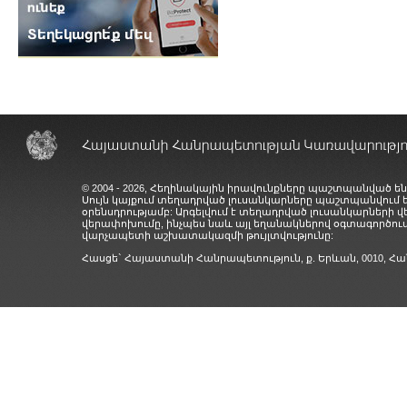
© 2004 - 2026, Հեղինակային իրավունքները պաշտպանված են
Սույն կայքում տեղադրված լուսանկարները պաշտպանվում
օրենսդրությամբ: Արգելվում է տեղադրված լուսանկարների 
վերափոխումը, ինչպես նաև այլ եղանակներով օգտագործում
վարչապետի աշխատակազմի թույլտվությունը:
Հասցե` Հայաստանի Հանրապետություն, ք. Երևան, 0010,