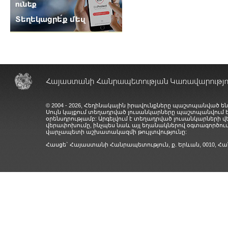
© 2004 - 2026, Հեղինակային իրավունքները պաշտպանված են
Սույն կայքում տեղադրված լուսանկարները պաշտպանվում
օրենսդրությամբ: Արգելվում է տեղադրված լուսանկարների 
վերափոխումը, ինչպես նաև այլ եղանակներով օգտագործում
վարչապետի աշխատակազմի թույլտվությունը:
Հասցե` Հայաստանի Հանրապետություն, ք. Երևան, 0010,