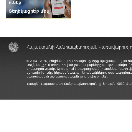
© 2004 - 2026, Հեղինակային իրավունքները պաշտպանված են
Սույն կայքում տեղադրված լուսանկարները պաշտպանվում
օրենսդրությամբ: Արգելվում է տեղադրված լուսանկարների 
վերափոխումը, ինչպես նաև այլ եղանակներով օգտագործում
վարչապետի աշխատակազմի թույլտվությունը:
Հասցե` Հայաստանի Հանրապետություն, ք. Երևան, 0010,