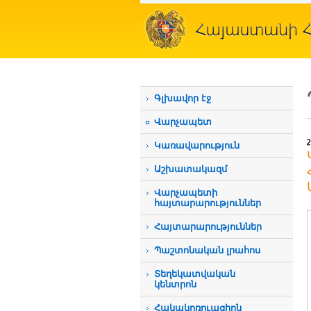
Գլխավոր էջ
Վարչապետ
Կառավարություն
Աշխատակազմ
Վարչապետի
հայտարարություններ
Հայտարարություններ
Պաշտոնական լրահոս
Տեղեկատվական
կենտրոն
Հակակոռուպցիոն