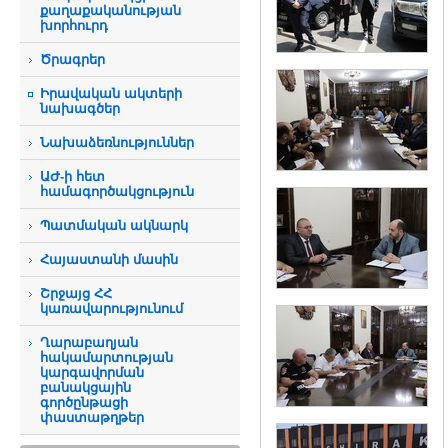
քաղաքականության
խորհուրդ
Ծրագրեր
Իրավական ակտերի
նախագծեր
Նախաձեռնություններ
ԱԺ-ի հետ
համագործակցություն
Պատմական ակնարկ
Հայաստանի մասին
Շրջայց ՀՀ
կառավարությունում
Ղարաբաղյան
հակամարտության
կարգավորման
բանակցային
գործընթացի
փաստաթղթեր