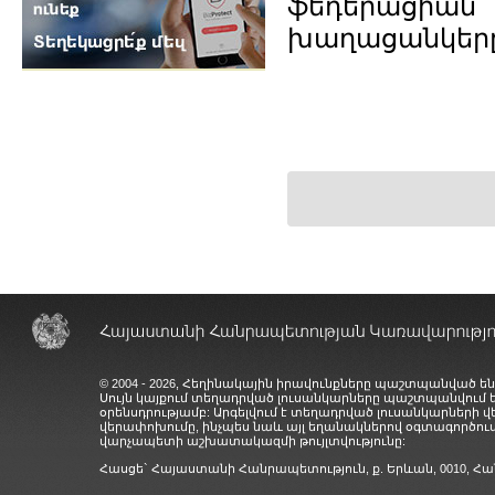
ֆեդերացի
խաղացանկերը
© 2004 - 2026, Հեղինակային իրավունքները պաշտպանված են
Սույն կայքում տեղադրված լուսանկարները պաշտպանվում
օրենսդրությամբ: Արգելվում է տեղադրված լուսանկարների 
վերափոխումը, ինչպես նաև այլ եղանակներով օգտագործում
վարչապետի աշխատակազմի թույլտվությունը:
Հասցե` Հայաստանի Հանրապետություն, ք. Երևան, 0010,