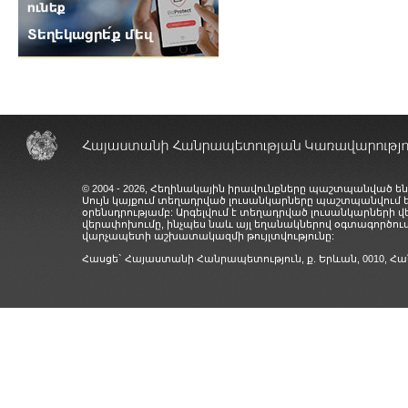
© 2004 - 2026, Հեղինակային իրավունքները պաշտպանված են
Սույն կայքում տեղադրված լուսանկարները պաշտպանվում
օրենսդրությամբ: Արգելվում է տեղադրված լուսանկարների 
վերափոխումը, ինչպես նաև այլ եղանակներով օգտագործում
վարչապետի աշխատակազմի թույլտվությունը:
Հասցե` Հայաստանի Հանրապետություն, ք. Երևան, 0010,