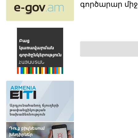
գործարար մի