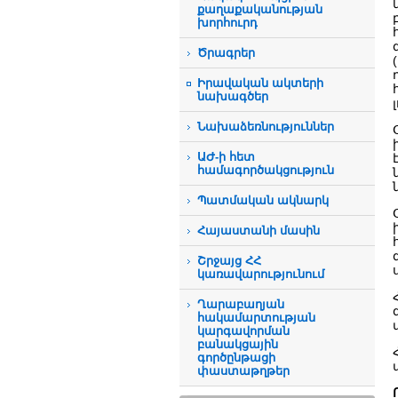
քաղաքականության
խորհուրդ
Ծրագրեր
Իրավական ակտերի
նախագծեր
Նախաձեռնություններ
ԱԺ-ի հետ
համագործակցություն
Պատմական ակնարկ
Հայաստանի մասին
Շրջայց ՀՀ
կառավարությունում
Ղարաբաղյան
հակամարտության
կարգավորման
բանակցային
գործընթացի
փաստաթղթեր