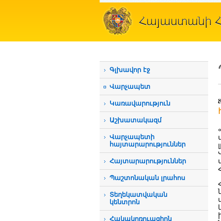
Գլխավոր էջ
Վարչապետ
Կառավարություն
Աշխատակազմ
Վարչապետի
հայտարարություններ
Հայտարարություններ
Պաշտոնական լրահոս
Տեղեկատվական
կենտրոն
Հակակոռուպցիոն