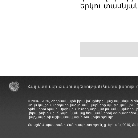
երկու տասնյակ
© 2004 - 2026, Հեղինակային իրավունքները պաշտպանված են
Սույն կայքում տեղադրված լուսանկարները պաշտպանվում
օրենսդրությամբ: Արգելվում է տեղադրված լուսանկարների 
վերափոխումը, ինչպես նաև այլ եղանակներով օգտագործում
վարչապետի աշխատակազմի թույլտվությունը:
Հասցե` Հայաստանի Հանրապետություն, ք. Երևան, 0010,