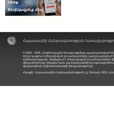
© 2004 - 2026, Հեղինակային իրավունքները պաշտպանված են
Սույն կայքում տեղադրված լուսանկարները պաշտպանվում
օրենսդրությամբ: Արգելվում է տեղադրված լուսանկարների 
վերափոխումը, ինչպես նաև այլ եղանակներով օգտագործում
վարչապետի աշխատակազմի թույլտվությունը:
Հասցե` Հայաստանի Հանրապետություն, ք. Երևան, 0010,