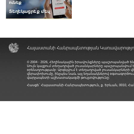
© 2004 - 2026, Հեղինակային իրավունքները պաշտպանված են
Սույն կայքում տեղադրված լուսանկարները պաշտպանվում
օրենսդրությամբ: Արգելվում է տեղադրված լուսանկարների 
վերափոխումը, ինչպես նաև այլ եղանակներով օգտագործում
վարչապետի աշխատակազմի թույլտվությունը:
Հասցե` Հայաստանի Հանրապետություն, ք. Երևան, 0010,