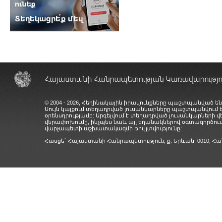
© 2004 - 2026, Հեղինակային իրավունքները պաշտպանված են
Սույն կայքում տեղադրված լուսանկարները պաշտպանվում
օրենսդրությամբ: Արգելվում է տեղադրված լուսանկարների 
վերափոխումը, ինչպես նաև այլ եղանակներով օգտագործում
վարչապետի աշխատակազմի թույլտվությունը:
Հասցե` Հայաստանի Հանրապետություն, ք. Երևան, 0010,