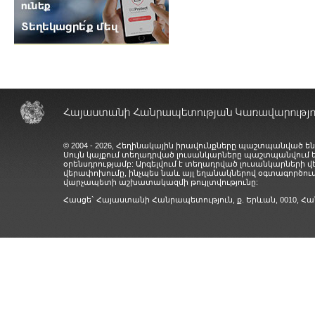
© 2004 - 2026, Հեղինակային իրավունքները պաշտպանված են
Սույն կայքում տեղադրված լուսանկարները պաշտպանվում
օրենսդրությամբ: Արգելվում է տեղադրված լուսանկարների 
վերափոխումը, ինչպես նաև այլ եղանակներով օգտագործում
վարչապետի աշխատակազմի թույլտվությունը:
Հասցե` Հայաստանի Հանրապետություն, ք. Երևան, 0010,