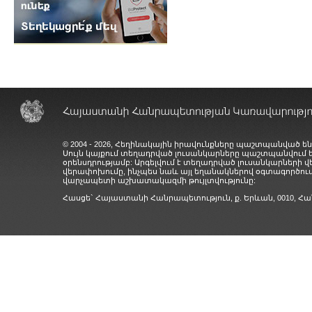
© 2004 - 2026, Հեղինակային իրավունքները պաշտպանված են
Սույն կայքում տեղադրված լուսանկարները պաշտպանվում
օրենսդրությամբ: Արգելվում է տեղադրված լուսանկարների 
վերափոխումը, ինչպես նաև այլ եղանակներով օգտագործում
վարչապետի աշխատակազմի թույլտվությունը:
Հասցե` Հայաստանի Հանրապետություն, ք. Երևան, 0010,